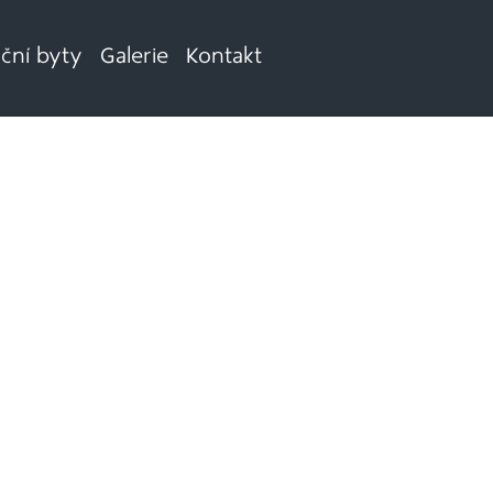
iční byty
Galerie
Kontakt