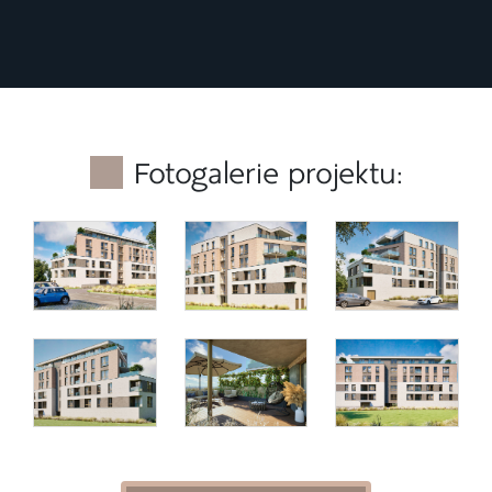
Fotogalerie projektu: