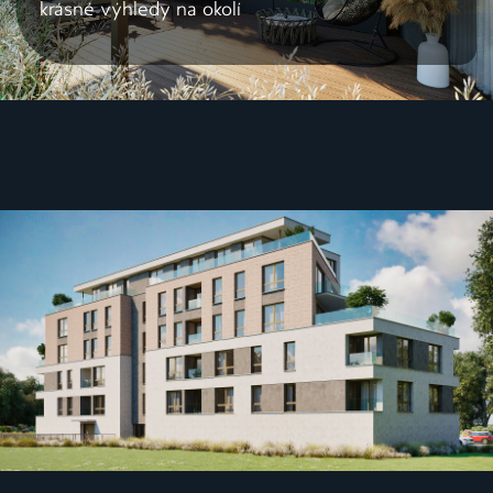
krásné výhledy na okolí