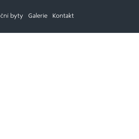
iční byty
Galerie
Kontakt