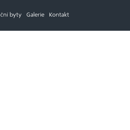
iční byty
Galerie
Kontakt