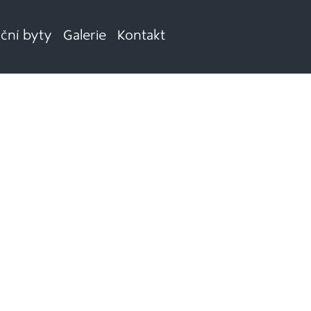
iční byty
Galerie
Kontakt