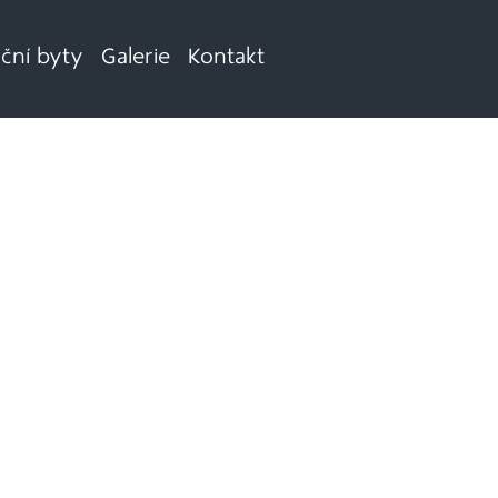
iční byty
Galerie
Kontakt