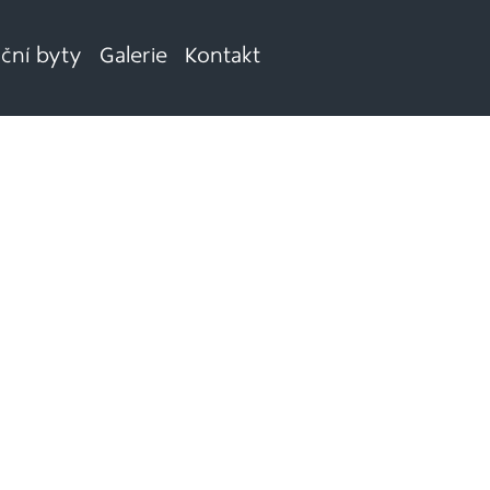
iční byty
Galerie
Kontakt