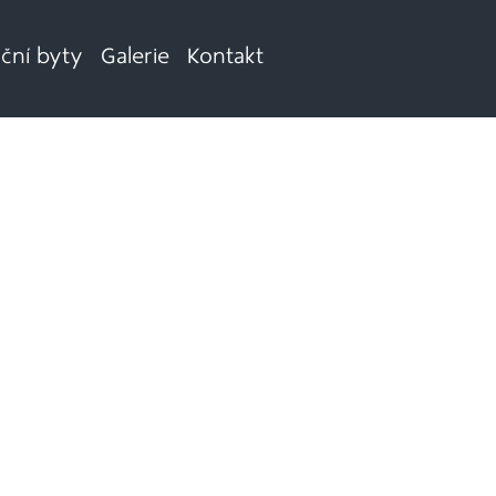
iční byty
Galerie
Kontakt