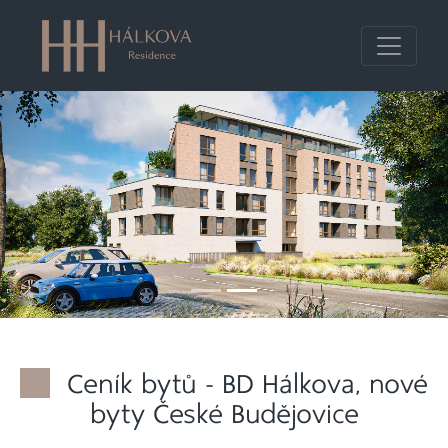
Ceník bytů - BD Hálkova, nové
byty České Budějovice