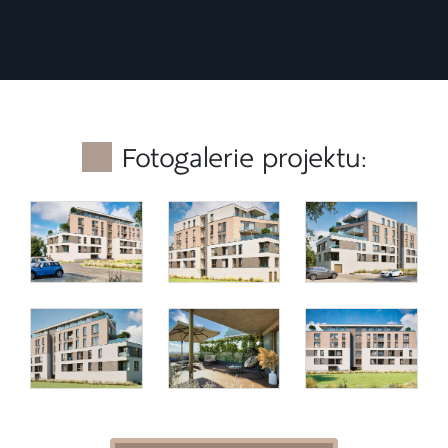
Fotogalerie projektu: