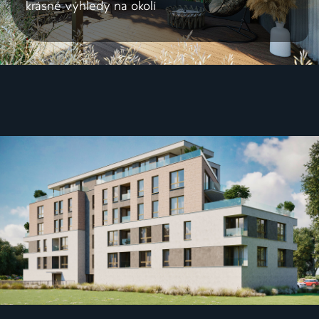
krásné výhledy na okolí